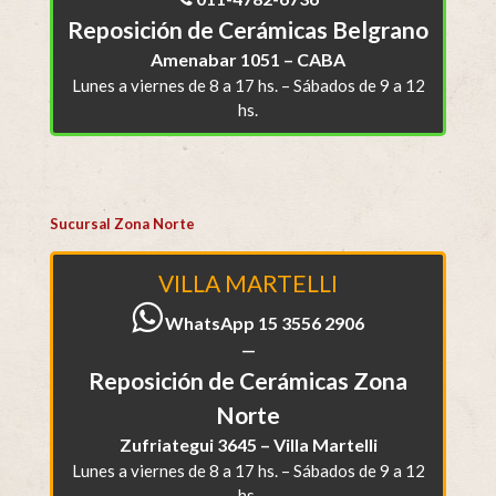
Reposición de Cerámicas Belgrano
Amenabar 1051 – CABA
Lunes a viernes de 8 a 17 hs. – Sábados de 9 a 12
hs.
Sucursal Zona Norte
VILLA MARTELLI
WhatsApp 15 3556 2906
—
Reposición de Cerámicas Zona
Norte
Zufriategui 3645 – Villa Martelli
Lunes a viernes de 8 a 17 hs. – Sábados de 9 a 12
hs.