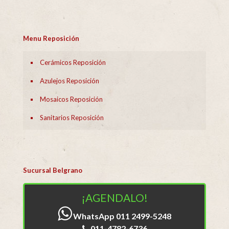
Menu Reposición
Cerámicos Reposición
Azulejos Reposición
Mosaicos Reposición
Sanitarios Reposición
Sucursal Belgrano
¡AGENDALO!
WhatsApp 011 2499-5248
011-4782-6736